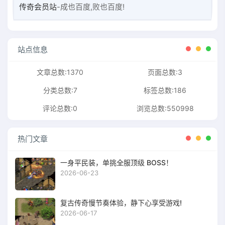
传奇会员站
-成也百度,败也百度!
站点信息
文章总数:1370
页面总数:3
分类总数:7
标签总数:186
评论总数:0
浏览总数:550998
热门文章
一身平民装，单挑全服顶级 BOSS！
2026-06-23
复古传奇慢节奏体验，静下心享受游戏!
2026-06-17