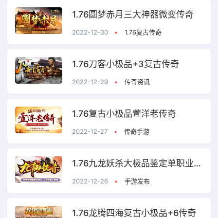
1.76圆梦赤月三大神器微变传奇
2022-12-30
•
1.76复古传奇
1.76刀客小极品+3复古传奇
2022-12-29
•
传奇资讯
1.76复古小极品萱洋老传奇
2022-12-27
•
传奇手游
1.76九龙妖杀大极品鉴定单职业传奇
2022-12-26
•
手游发布
1.76龙腾四海复古小极品+6传奇