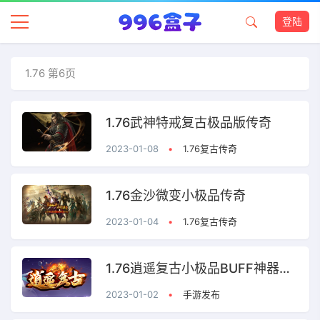
登陆
1.76 第6页
1.76武神特戒复古极品版传奇
2023-01-08
•
1.76复古传奇
1.76金沙微变小极品传奇
2023-01-04
•
1.76复古传奇
1.76逍遥复古小极品BUFF神器三职业传奇
2023-01-02
•
手游发布