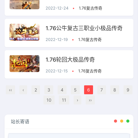
2022-12-24
•
1.76复古传奇
1.76公牛复古三职业小极品传奇
2022-12-19
•
1.76复古传奇
1.76轮回大极品传奇
2022-12-15
•
1.76复古传奇
‹‹
‹
2
3
4
5
6
7
8
9
10
11
›
››
站长寄语