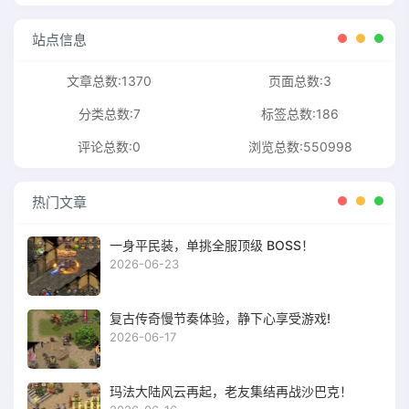
站点信息
文章总数:1370
页面总数:3
分类总数:7
标签总数:186
评论总数:0
浏览总数:550998
热门文章
一身平民装，单挑全服顶级 BOSS！
2026-06-23
复古传奇慢节奏体验，静下心享受游戏!
2026-06-17
玛法大陆风云再起，老友集结再战沙巴克！