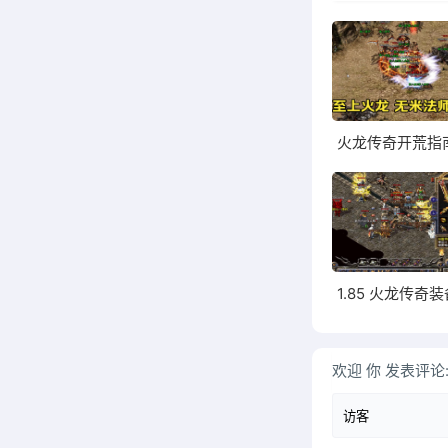
欢迎
你
发表评论