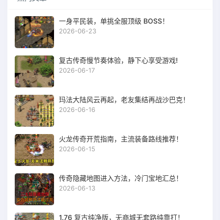
一身平民装，单挑全服顶级 BOSS！
2026-06-23
复古传奇慢节奏体验，静下心享受游戏!
2026-06-17
玛法大陆风云再起，老友集结再战沙巴克！
2026-06-16
火龙传奇开荒指南，主流装备路线推荐！
2026-06-15
传奇隐藏地图进入方法，冷门宝地汇总！
2026-06-13
1.76 复古纯净版，无商城无套路纯靠打！