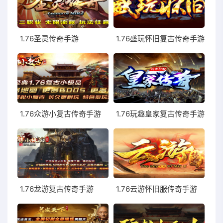
1.76圣灵传奇手游
1.76盛玩怀旧复古传奇手游
1.76众游小复古传奇手游
1.76玩趣皇家复古传奇手游
1.76龙游复古传奇手游
1.76云游怀旧服传奇手游