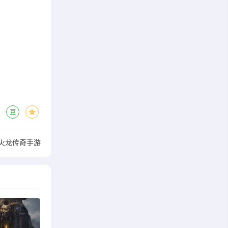
戒火龙传奇手游