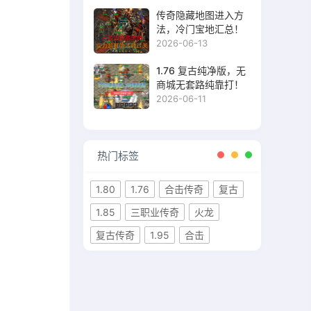
传奇隐藏地图进入方
法，冷门宝地汇总！
2026-06-13
1.76 复古纯净版，无
商城无套路纯靠打！
2026-06-11
热门标签
1.80
1.76
合击传奇
复古
1.85
三职业传奇
火龙
复古传奇
1.95
合击