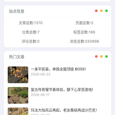
站点信息
文章总数:1370
页面总数:3
分类总数:7
标签总数:186
评论总数:0
浏览总数:550998
热门文章
一身平民装，单挑全服顶级 BOSS！
2026-06-23
复古传奇慢节奏体验，静下心享受游戏!
2026-06-17
玛法大陆风云再起，老友集结再战沙巴克！