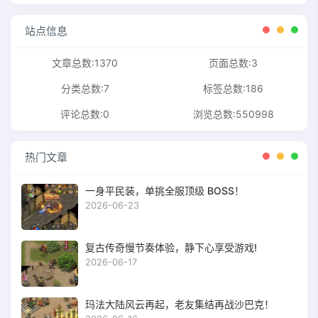
站点信息
文章总数:1370
页面总数:3
分类总数:7
标签总数:186
评论总数:0
浏览总数:550998
热门文章
一身平民装，单挑全服顶级 BOSS！
2026-06-23
复古传奇慢节奏体验，静下心享受游戏!
2026-06-17
玛法大陆风云再起，老友集结再战沙巴克！